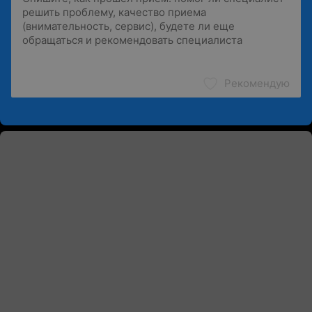
Рекомендую