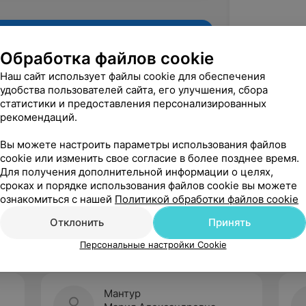
Обработка файлов cookie
Наш сайт использует файлы cookie для обеспечения
удобства пользователей сайта, его улучшения, сбора
статистики и предоставления персонализированных
рекомендаций.
Вы можете настроить параметры использования файлов
cookie или изменить свое согласие в более позднее время.
Для получения дополнительной информации о целях,
Рекомендую
сроках и порядке использования файлов cookie вы можете
ознакомиться с нашей
Политикой обработки файлов cookie
Отклонить
Принять
Персональные настройки Cookie
Мантур