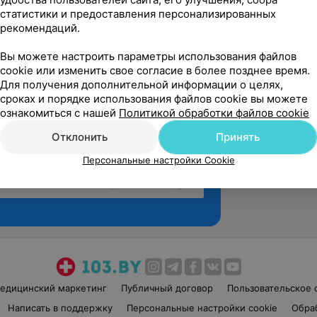
статистики и предоставления персонализированных
рекомендаций.
Вы можете настроить параметры использования файлов
cookie или изменить свое согласие в более позднее время.
Для получения дополнительной информации о целях,
сроках и порядке использования файлов cookie вы можете
ознакомиться с нашей
Политикой обработки файлов cookie
Отклонить
Принять
Персональные настройки Cookie
Рекомендую
едицинский маркетинг
Публичный договор
Пользовательское 
Написать в поддержку
Персональные настройки cookie
Обра