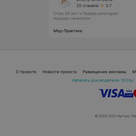
20 отзывов
3.7
Стаж 25 лет
•
Первая категория
Акушер-гинеколог
Мед-Практика
О проекте
Новости проекта
Размещение рекламы
М
Написать руководителю 103.by
© 2026 ООО «Артокс Ла