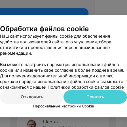
Обработка файлов cookie
Наш сайт использует файлы cookie для обеспечения
удобства пользователей сайта, его улучшения, сбора
статистики и предоставления персонализированных
рекомендаций.
Вы можете настроить параметры использования файлов
cookie или изменить свое согласие в более позднее время.
Рекомендую
Для получения дополнительной информации о целях,
сроках и порядке использования файлов cookie вы можете
ознакомиться с нашей
Политикой обработки файлов cookie
Отклонить
Принять
Персональные настройки Cookie
Шостак