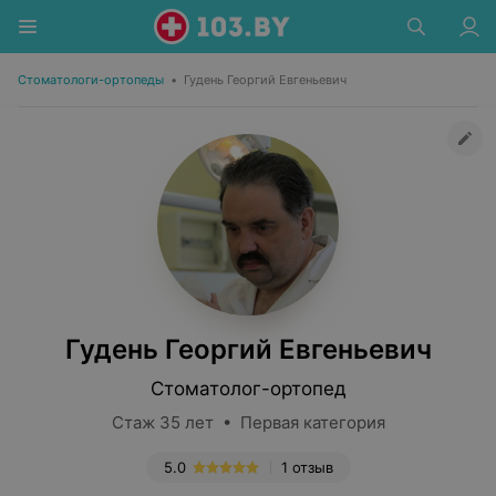
Стоматологи-ортопеды
•
Гудень Георгий Евгеньевич
Гудень Георгий Евгеньевич
Стоматолог-ортопед
Стаж 35 лет • Первая категория
5.0
1 отзыв