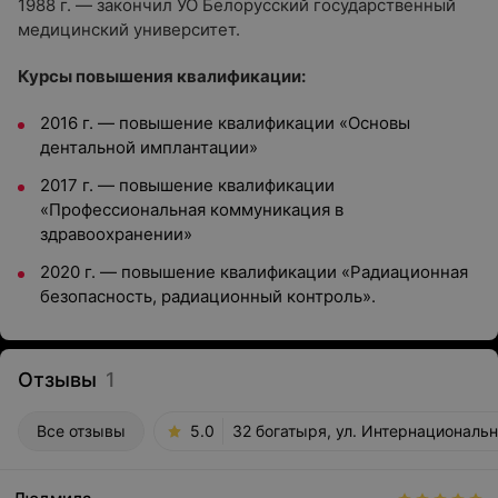
1988 г. — закончил УО Белорусский государственный
медицинский университет.
Курсы повышения квалификации:
2016 г. — повышение квалификации «Основы
дентальной имплантации»
2017 г. — повышение квалификации
«Профессиональная коммуникация в
здравоохранении»
2020 г. — повышение квалификации «Радиационная
безопасность, радиационный контроль».
Отзывы
1
Все отзывы
5.0
32 богатыря, ул. Интернациональн