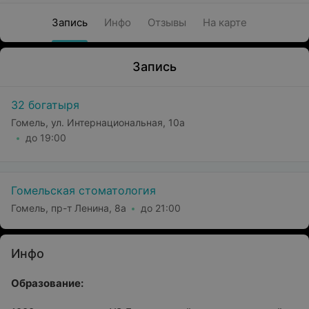
Запись
Инфо
Отзывы
На карте
Запись
32 богатыря
Гомель, ул. Интернациональная, 10а
до 19:00
Гомельская стоматология
Гомель, пр-т Ленина, 8а
до 21:00
Инфо
Образование: