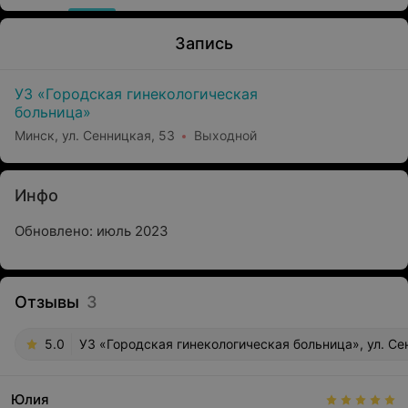
Запись
УЗ «Городская гинекологическая
больница»
Минск, ул. Сенницкая, 53
Выходной
Инфо
Обновлено: июль 2023
Отзывы
3
5.0
УЗ «Городская гинекологическая больница», ул. Се
Юлия