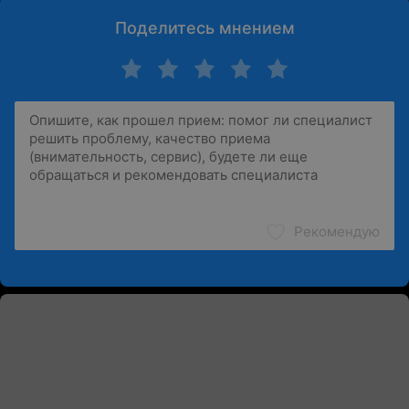
Поделитесь мнением
Рекомендую