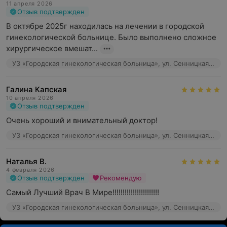
11 апреля 2026
Отзыв подтвержден
В октябре 2025г находилась на лечении в городской 
гинекологической больнице. Было выполнено сложное 
хирургическое вмешат...
УЗ «Городская гинекологическая больница», ул. Сенницкая, 53
Галина Капская
10 апреля 2026
Отзыв подтвержден
Очень хороший и внимательный доктор!
УЗ «Городская гинекологическая больница», ул. Сенницкая, 53
Наталья В.
4 февраля 2026
Отзыв подтвержден
Рекомендую
Самый Лучший Врач В Мире!!!!!!!!!!!!!!!!!!!!!!!
УЗ «Городская гинекологическая больница», ул. Сенницкая, 53