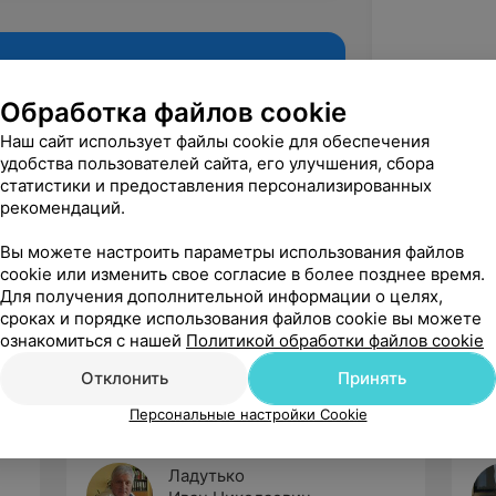
Обработка файлов cookie
Наш сайт использует файлы cookie для обеспечения
удобства пользователей сайта, его улучшения, сбора
статистики и предоставления персонализированных
рекомендаций.
Вы можете настроить параметры использования файлов
cookie или изменить свое согласие в более позднее время.
Рекомендую
Для получения дополнительной информации о целях,
сроках и порядке использования файлов cookie вы можете
ознакомиться с нашей
Политикой обработки файлов cookie
Отклонить
Принять
Персональные настройки Cookie
Ладутько