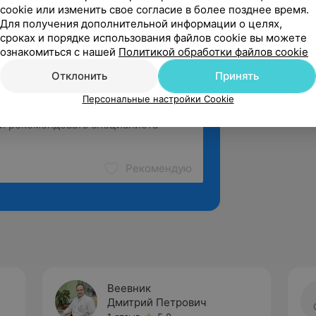
cookie или изменить свое согласие в более позднее время.
Для получения дополнительной информации о целях,
сроках и порядке использования файлов cookie вы можете
ознакомиться с нашей
Политикой обработки файлов cookie
Отклонить
Принять
Персональные настройки Cookie
Рекомендую
Веевник
Дмитрий Петрович