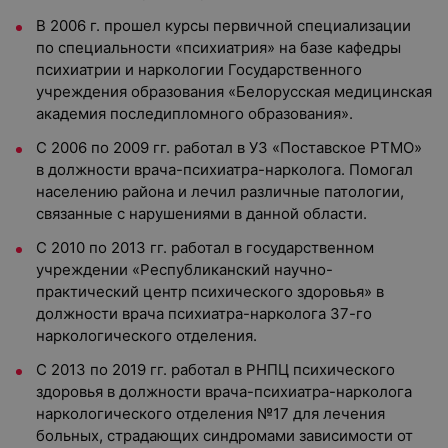
В 2006 г. прошел курсы первичной специализации
по специальности «психиатрия» на базе кафедры
психиатрии и наркологии Государственного
учреждения образования «Белорусская медицинская
академия последипломного образования».
С 2006 по 2009 гг. работал в УЗ «Поставское РТМО»
в должности врача-психиатра-нарколога. Помогал
населению района и лечил различные патологии,
связанные с нарушениями в данной области.
С 2010 по 2013 гг. работал в государственном
учреждении «Республиканский научно-
практический центр психического здоровья» в
должности врача психиатра-нарколога 37-го
наркологического отделения.
С 2013 по 2019 гг. работал в РНПЦ психического
здоровья в должности врача-психиатра-нарколога
наркологического отделения №17 для лечения
больных, страдающих синдромами зависимости от