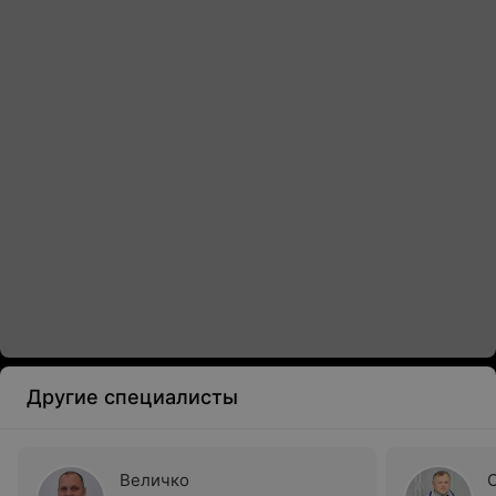
Другие специалисты
Величко