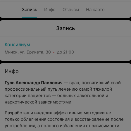
Запись
Инфо
Отзывы
На карте
Запись
Консилиум
Минск, ул. Брикета, 30
до 21:00
Инфо
Гуль Александр Павлович
— врач, посвятивший свой
профессиональный путь лечению самой тяжелой
категории пациентов — больных алкогольной и
наркотической зависимостями.
Разработал и внедрил эффективные методики не
только облегчения состояния и восстановление после
употребления, а полного избавления от зависимости.