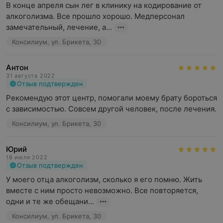
В конце апреля сын лег в клинику на кодирование от 
алкоголизма. Все прошло хорошо. Медперсонал 
замечательный, лечение, а...
Консилиум, ул. Брикета, 30
Антон
31 августа 2022
Отзыв подтвержден
Рекомендую этот центр, помогали моему брату бороться 
с зависимостью. Совсем другой человек, после лечения.
Консилиум, ул. Брикета, 30
Юрий
18 июля 2022
Отзыв подтвержден
У моего отца алкоголизм, сколько я его помню. Жить 
вместе с ним просто невозможно. Все повторяется, 
одни и те же обещани...
Консилиум, ул. Брикета, 30