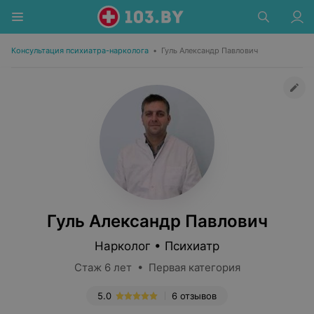
Консультация психиатра-нарколога
•
Гуль Александр Павлович
Гуль Александр Павлович
Нарколог • Психиатр
Стаж 6 лет • Первая категория
5.0
6 отзывов