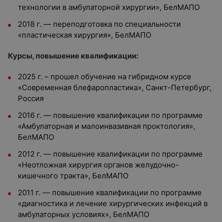
технологии в амбулаторной хирургии», БелМАПО
2018 г. — переподготовка по специальности
«пластическая хирургия», БелМАПО
Курсы, повышение квалификации:
2025 г. – прошел обучение на гибридном курсе
«Современная блефаропластика», Санкт-Петербург,
Россия
2016 г. — повышение квалификации по программе
«Амбулаторная и малоинвазивная проктология»,
БелМАПО
2012 г. — повышение квалификации по программе
«Неотложная хирургия органов желудочно-
кишечного тракта», БелМАПО
2011 г. — повышение квалификации по программе
«диагностика и лечение хирургических инфекций в
амбулаторных условиях», БелМАПО