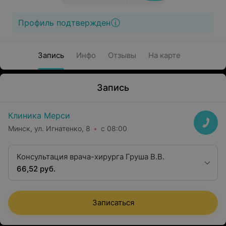
Профиль подтвержден
Запись
Инфо
Отзывы
На карте
Запись
Клиника Мерси
Минск, ул. Игнатенко, 8
с 08:00
Консультация врача-хирурга Груша В.В.
66,52 руб.
Записаться