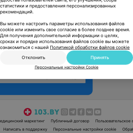
статистики и предоставления персонализированных
рекомендаций.
Вы можете настроить параметры использования файлов
cookie или изменить свое согласие в более позднее время.
Для получения дополнительной информации о целях,
сроках и порядке использования файлов cookie вы можете
ознакомиться с нашей
Политикой обработки файлов cookie
Отклонить
Принять
Персональные настройки Cookie
Рекомендую
едицинский маркетинг
Публичный договор
Пользовательское 
Написать в поддержку
Персональные настройки cookie
Обра