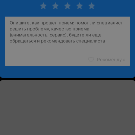
Рекомендую