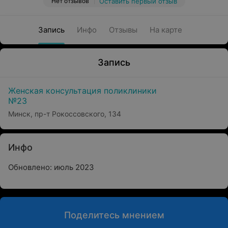
Нет отзывов
Оставить первый отзыв
Запись
Инфо
Отзывы
На карте
Запись
Женская консультация поликлиники
№23
Минск, пр-т Рокоссовского, 134
Инфо
Обновлено: июль 2023
Поделитесь мнением