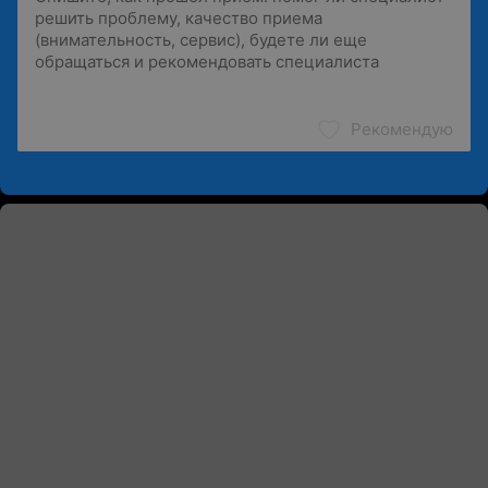
Рекомендую