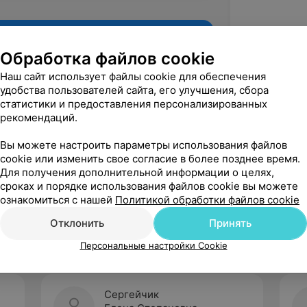
Обработка файлов cookie
Наш сайт использует файлы cookie для обеспечения
удобства пользователей сайта, его улучшения, сбора
статистики и предоставления персонализированных
рекомендаций.
Вы можете настроить параметры использования файлов
cookie или изменить свое согласие в более позднее время.
Для получения дополнительной информации о целях,
Рекомендую
сроках и порядке использования файлов cookie вы можете
ознакомиться с нашей
Политикой обработки файлов cookie
Отклонить
Принять
Персональные настройки Cookie
Сергейчик