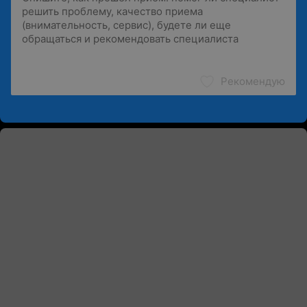
Рекомендую