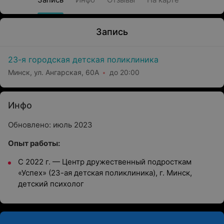
Запись
23-я городская детская поликлиника
Минск, ул. Ангарская, 60А
до 20:00
Инфо
Обновлено: июль 2023
Опыт работы:
С 2022 г. — Центр дружественный подросткам
«Успех» (23-ая детская поликлиника), г. Минск,
детский психолог