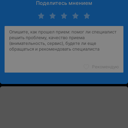
Поделитесь мнением
Рекомендую