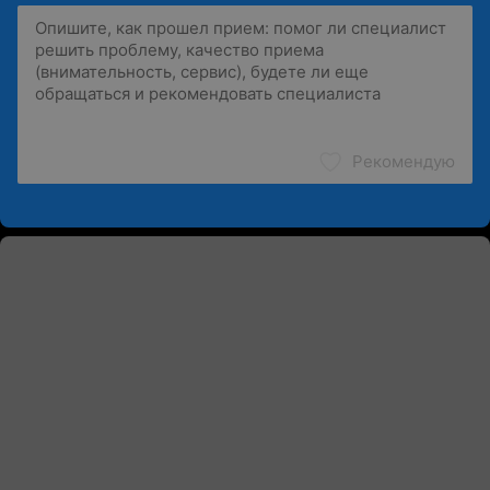
Рекомендую