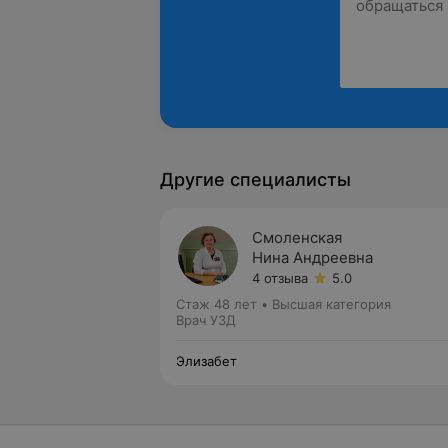
Другие специалисты
Смоленская
Нина Андреевна
4 отзыва
5.0
Стаж 48 лет
•
Высшая категория
Врач УЗД
Элизабет