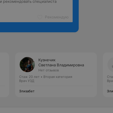
Рекомендую
Кузнечик
Светлана Владимировна
Нет отзывов
Стаж 20 лет
•
Вторая категория
Ста
Врач УЗД
Вра
Элизабет
Эли