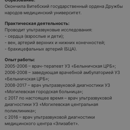
Окончила Витебский государственный ордена Дружбы
народов медицинский университет.
Практическая деятельность:
Проводит ультразвуковые исследования:
- сердца (взрослые и дети);
- вен, артерий верхних и нижних конечностей;
- брахицефальных артерий (БЦА).
Опыт работы:
2005-2006 – врач-терапевт УЗ «Белыничская ЦРБ»;
2006-2008 – заведующая врачебной амбулаторией УЗ
«Белыничская ЦРБ»;
2008-2017 – врач ультразвуковой диагностики УЗ
«Могилевская городская больница»;
с 2017 по настоящее время – врач ультразвуковой
диагностики УЗ «Могилевская центральная
поликлиника»;
с 2016 – врач ультразвуковой диагностики
медицинского центра «Элизабет».