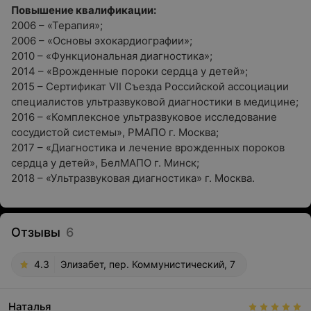
Повышение квалификации:
2006 – «Терапия»;
2006 – «Основы эхокардиографии»;
2010 – «Функциональная диагностика»;
2014 – «Врожденные пороки сердца у детей»;
2015 – Сертификат VII Съезда Российской ассоциации
специалистов ультразвуковой диагностики в медицине;
2016 – «Комплексное ультразвуковое исследование
сосудистой системы», РМАПО г. Москва;
2017 – «Диагностика и лечение врожденных пороков
сердца у детей», БелМАПО г. Минск;
2018 – «Ультразвуковая диагностика» г. Москва.
Отзывы
6
4.3
Элизабет, пер. Коммунистический, 7
Наталья