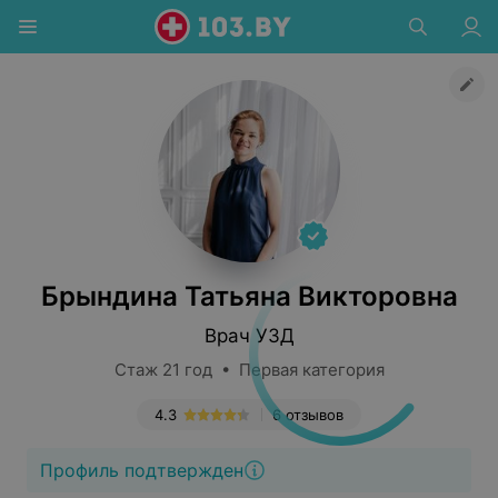
Брындина Татьяна Викторовна
Врач УЗД
Стаж 21 год • Первая категория
4.3
6 отзывов
Профиль подтвержден