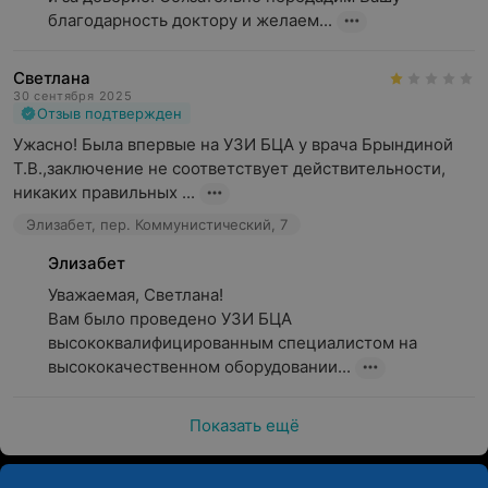
благодарность доктору и желаем...
Светлана
30 сентября 2025
Отзыв подтвержден
Ужасно! Была впервые на УЗИ БЦА у врача Брындиной 
Т.В.,заключение не соответствует действительности, 
никаких правильных ...
Элизабет, пер. Коммунистический, 7
Элизабет
Уважаемая, Светлана!

Вам было проведено УЗИ БЦА 
высококвалифицированным специалистом на 
высококачественном оборудовании...
Показать ещё