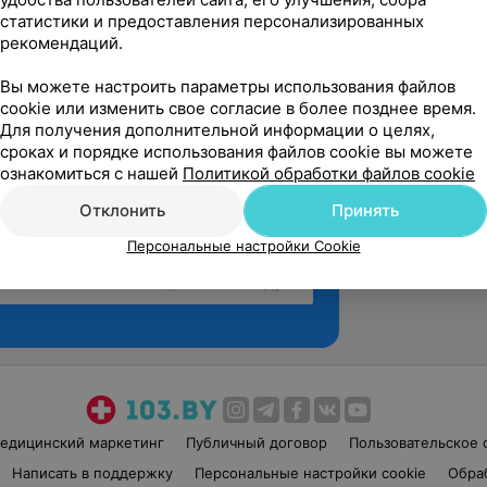
статистики и предоставления персонализированных
рекомендаций.
Вы можете настроить параметры использования файлов
cookie или изменить свое согласие в более позднее время.
Для получения дополнительной информации о целях,
сроках и порядке использования файлов cookie вы можете
ознакомиться с нашей
Политикой обработки файлов cookie
Отклонить
Принять
Персональные настройки Cookie
Рекомендую
едицинский маркетинг
Публичный договор
Пользовательское 
Написать в поддержку
Персональные настройки cookie
Обра