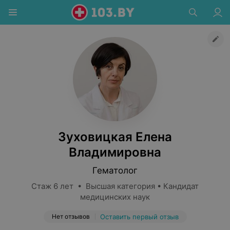
Зуховицкая Елена
Владимировна
Гематолог
Стаж 6 лет • Высшая категория • Кандидат
медицинских наук
Нет отзывов
Оставить первый отзыв