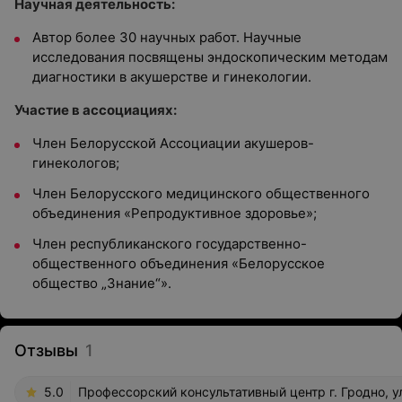
Научная деятельность:
Автор более 30 научных работ. Научные
исследования посвящены эндоскопическим методам
диагностики в акушерстве и гинекологии.
Участие в ассоциациях:
Член Белорусской Ассоциации акушеров-
гинекологов;
Член Белорусского медицинского общественного
объединения «Репродуктивное здоровье»;
Член республиканского государственно-
общественного объединения «Белорусское
общество „Знание“».
Отзывы
1
5.0
Профессорский консультативный центр г. Гродно, ул