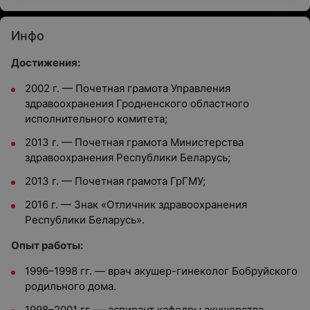
Инфо
Достижения:
2002 г. — Почетная грамота Управления
здравоохранения Гродненского областного
исполнительного комитета;
2013 г. — Почетная грамота Министерства
здравоохранения Республики Беларусь;
2013 г. — Почетная грамота ГрГМУ;
2016 г. — Знак «Отличник здравоохранения
Республики Беларусь».
Опыт работы:
1996–1998 гг. — врач акушер-гинеколог Бобруйского
родильного дома.
1998–2001 гг. — аспирант кафедры акушерства