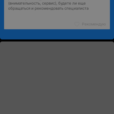
Рекомендую