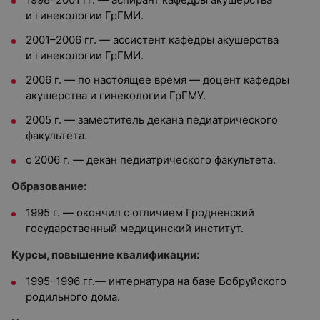
и гинекологии ГрГМИ.
2001–2006 гг. — ассистент кафедры акушерства
и гинекологии ГрГМИ.
2006 г. — по настоящее время — доцент кафедры
акушерства и гинекологии ГрГМУ.
2005 г. — заместитель декана педиатрического
факультета.
с 2006 г. — декан педиатрического факультета.
Образование:
1995 г. — окончил с отличием Гродненский
государственный медицинский институт.
Курсы, повышение квалификации:
1995–1996 гг.— интернатура на базе Бобруйского
родильного дома.