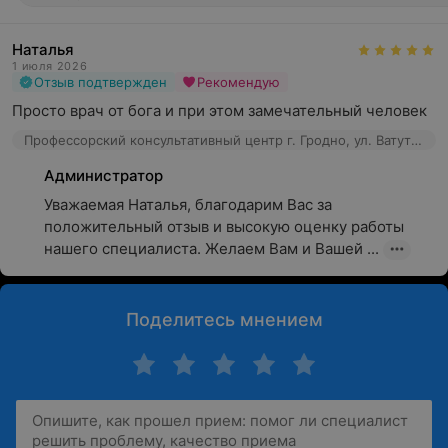
Наталья
1 июля 2026
Отзыв подтвержден
Рекомендую
Просто врач от бога и при этом замечательный человек
Профессорский консультативный центр г. Гродно, ул. Ватутина, 4а
Администратор
Уважаемая Наталья, благодарим Вас за 
положительный отзыв и высокую оценку работы 
нашего специалиста. Желаем Вам и Вашей ...
Поделитесь мнением