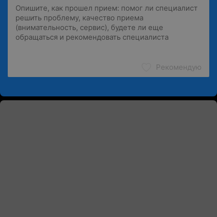
Рекомендую