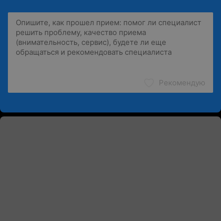
Рекомендую