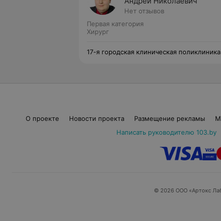
Андрей Николаевич
Нет отзывов
Первая категория
Хирург
17-я городская клиническая поликлиника
О проекте
Новости проекта
Размещение рекламы
М
Написать руководителю 103.by
© 2026 ООО «Артокс Ла