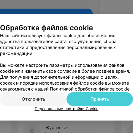
Обработка файлов cookie
Наш сайт использует файлы cookie для обеспечения
удобства пользователей сайта, его улучшения, сбора
статистики и предоставления персонализированных
рекомендаций.
Вы можете настроить параметры использования файлов
cookie или изменить свое согласие в более позднее время.
Для получения дополнительной информации о целях,
Рекомендую
сроках и порядке использования файлов cookie вы можете
ознакомиться с нашей
Политикой обработки файлов cookie
Отклонить
Принять
Персональные настройки Cookie
Журавская