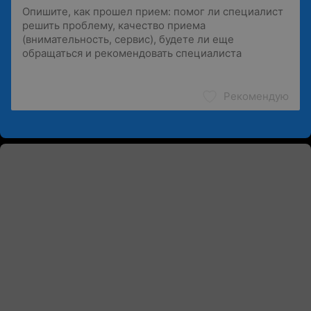
Рекомендую