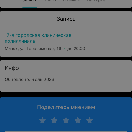
Запись
17-я городская клиническая
поликлиника
Минск, ул. Герасименко, 49
до 20:00
Инфо
Обновлено: июль 2023
Поделитесь мнением