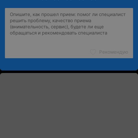
Рекомендую