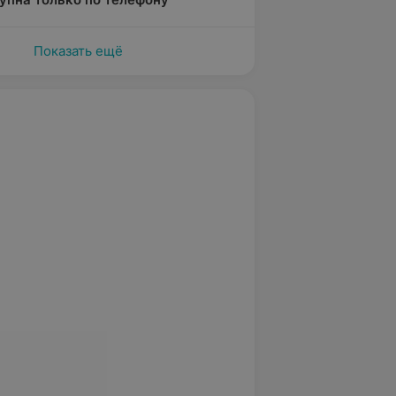
Показать ещё