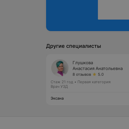
Другие специалисты
Глушкова
Анастасия Анатольевна
8 отзывов
5.0
Стаж 21 год
•
Первая категория
Врач УЗД
Эксана