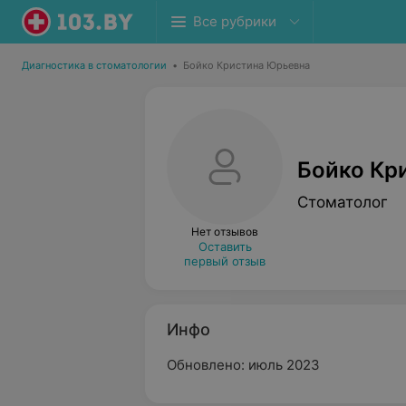
Все рубрики
Диагностика в стоматологии
•
Бойко Кристина Юрьевна
Бойко Кр
Стоматолог
Нет отзывов
Оставить
первый отзыв
Инфо
Обновлено: июль 2023