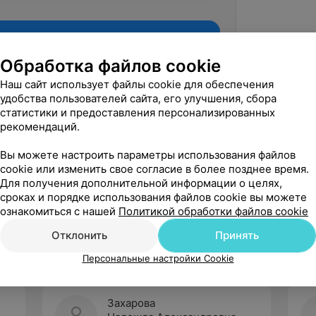
Обработка файлов cookie
Наш сайт использует файлы cookie для обеспечения
удобства пользователей сайта, его улучшения, сбора
статистики и предоставления персонализированных
рекомендаций.
Вы можете настроить параметры использования файлов
cookie или изменить свое согласие в более позднее время.
Для получения дополнительной информации о целях,
Рекомендую
сроках и порядке использования файлов cookie вы можете
ознакомиться с нашей
Политикой обработки файлов cookie
Отклонить
Принять
Персональные настройки Cookie
Захарова