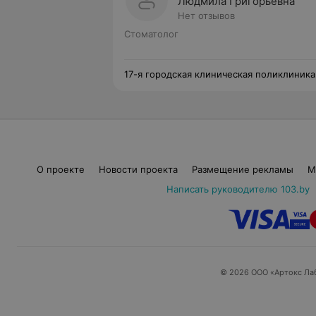
Людмила Григорьевна
Нет отзывов
Стоматолог
17-я городская клиническая поликлиника
О проекте
Новости проекта
Размещение рекламы
М
Написать руководителю 103.by
© 2026 ООО «Артокс Ла