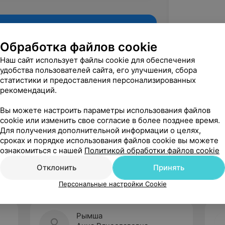
Обработка файлов cookie
Наш сайт использует файлы cookie для обеспечения
удобства пользователей сайта, его улучшения, сбора
статистики и предоставления персонализированных
рекомендаций.
Вы можете настроить параметры использования файлов
cookie или изменить свое согласие в более позднее время.
Для получения дополнительной информации о целях,
Рекомендую
сроках и порядке использования файлов cookie вы можете
ознакомиться с нашей
Политикой обработки файлов cookie
Отклонить
Принять
Персональные настройки Cookie
Рымша