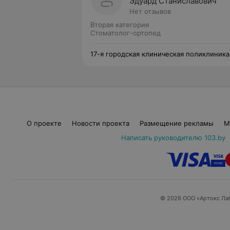
Эдуард Станиславович
Нет отзывов
Вторая категория
Стоматолог-ортопед
17-я городская клиническая поликлиника
О проекте
Новости проекта
Размещение рекламы
М
Написать руководителю 103.by
© 2026 ООО «Артокс Ла