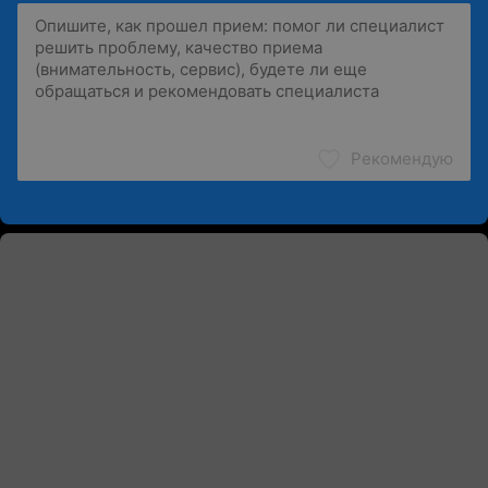
Рекомендую