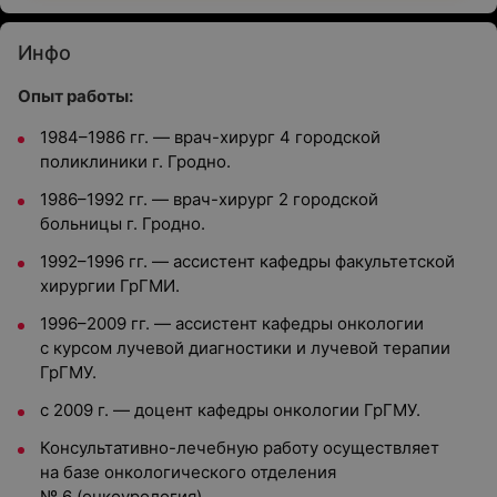
Инфо
Опыт работы:
1984–1986 гг. — врач-хирург 4 городской
поликлиники г. Гродно.
1986–1992 гг. — врач-хирург 2 городской
больницы г. Гродно.
1992–1996 гг. — ассистент кафедры факультетской
хирургии ГрГМИ.
1996–2009 гг. — ассистент кафедры онкологии
с курсом лучевой диагностики и лучевой терапии
ГрГМУ.
с 2009 г. — доцент кафедры онкологии ГрГМУ.
Консультативно-лечебную работу осуществляет
на базе онкологического отделения
№ 6 (онкоурология).