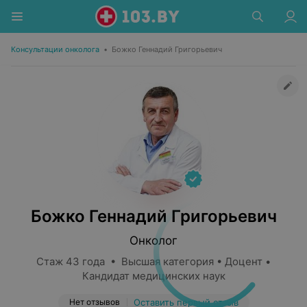
Консультации онколога
•
Божко Геннадий Григорьевич
Божко Геннадий Григорьевич
Онколог
Стаж 43 года • Высшая категория • Доцент •
Кандидат медицинских наук
Нет отзывов
Оставить первый отзыв