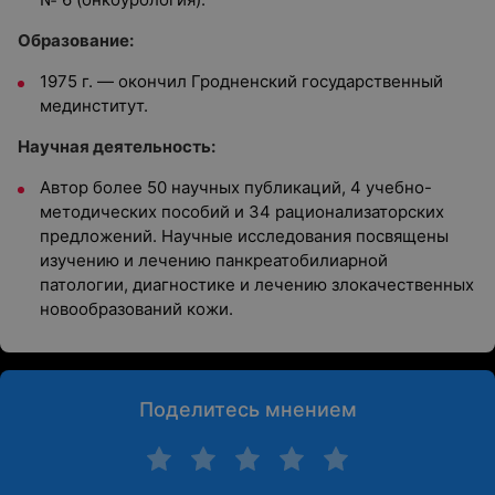
Образование:
1975 г. — окончил Гродненский государственный
мединститут.
Научная деятельность:
Автор более 50 научных публикаций, 4 учебно-
методических пособий и 34 рационализаторских
предложений. Научные исследования посвящены
изучению и лечению панкреатобилиарной
патологии, диагностике и лечению злокачественных
новообразований кожи.
Поделитесь мнением