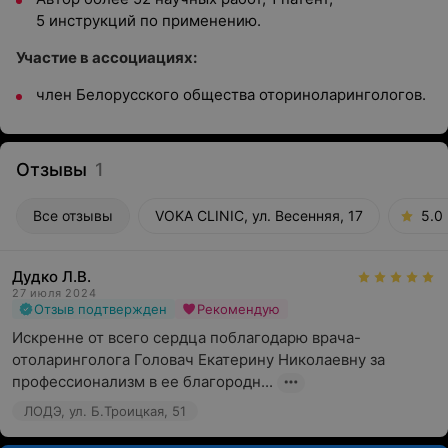
5 инструкций по применению.
Участие в ассоциациях:
член Белорусского общества оториноларингологов.
Отзывы
1
Все отзывы
VOKA CLINIC, ул. Весенняя, 17
5.0
Дудко Л.В.
27 июля 2024
Отзыв подтвержден
Рекомендую
Искренне от всего сердца поблагодарю врача-
отоларинголога Головач Екатерину Николаевну за 
профессионализм в ее благородн...
ЛОДЭ, ул. Б.Троицкая, 51