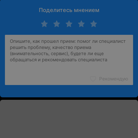
Поделитесь мнением
Рекомендую