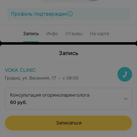
Профиль подтвержден
Запись
Инфо
Отзывы
На карте
Запись
VOKA CLINIC
Гродно, ул. Весенняя, 17
с 08:00
Консультация оториноларинголога
60 руб.
Записаться