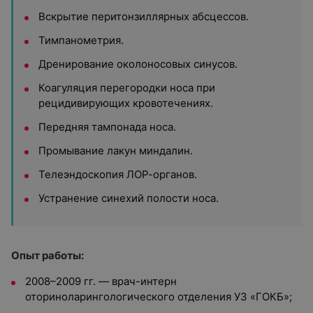
Вскрытие перитонзиллярных абсцессов.
Тимпанометрия.
Дренирование околоносовых синусов.
Коагуляция перегородки носа при
рецидивирующих кровотечениях.
Передняя тампонада носа.
Промывание лакун миндалин.
Телеэндоскопия ЛОР-органов.
Устранение синехий полости носа.
Опыт работы:
2008–2009 гг. — врач-интерн
оториноларингологического отделения УЗ «ГОКБ»;