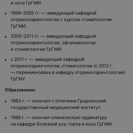
и носа ГрГМИ.
1999–2005 гг. — заведующий кафедрой
оториноларингологии с курсом стоматологии
ГрГМИ.
2005–2011 гг. — заведующий кафедрой
оториноларингологии, офтальмологии
и стоматологии ГрГМИ.
с 2011 г. — заведующий кафедрой
оториноларингологии, стоматологии (с 2012 г.
— переименована в кафедру оториноларингологии)
ГрГМУ
О
бразование:
1983 г. — окончил с отличием Гродненский
государственный медицинский институт.
1986 г. — окончил клиническую ординатуру
на кафедре болезней уха, горла и носа ГрГМИ.