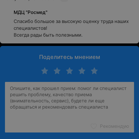
МДЦ "Росмед"
Спасибо большое за высокую оценку труда наших 
специалистов!

Всегда рады быть полезными.
Поделитесь мнением
Рекомендую