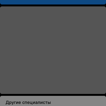
Другие специалисты