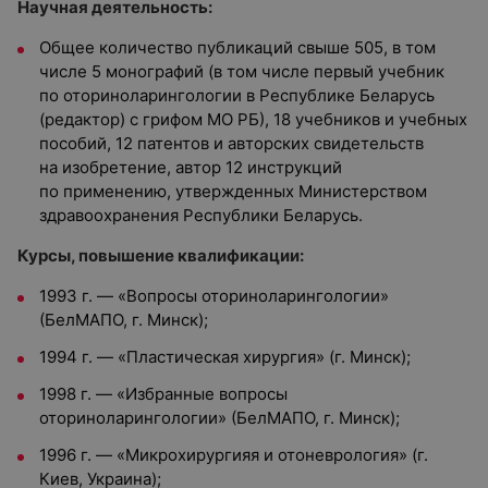
Научная деятельность:
Общее количество публикаций свыше 505, в том
числе 5 монографий (в том числе первый учебник
по оториноларингологии в Республике Беларусь
(редактор) с грифом МО РБ), 18 учебников и учебных
пособий, 12 патентов и авторских свидетельств
на изобретение, автор 12 инструкций
по применению, утвержденных Министерством
здравоохранения Республики Беларусь.
Курсы, повышение квалификации:
1993 г. — «Вопросы оториноларингологии»
(БелМАПО, г. Минск);
1994 г. — «Пластическая хирургия» (г. Минск);
1998 г. — «Избранные вопросы
оториноларингологии» (БелМАПО, г. Минск);
1996 г. — «Микрохирургияя и отоневрология» (г.
Киев, Украина);