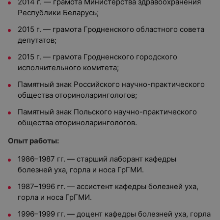
2014 г. — грамота Министерства здравоохранения
Республики Беларусь;
2015 г. — грамота Гродненского областного совета
депутатов;
2015 г. — грамота Гродненского городского
исполнительного комитета;
Памятный знак Российского научно-практического
общества оториноларингологов;
Памятный знак Польского научно-практического
общества оториноларингологов.
Опыт работы:
1986–1987 гг. — старший лаборант кафедры
болезней уха, горла и носа ГрГМИ.
1987–1996 гг. — ассистент кафедры болезней уха,
горла и носа ГрГМИ.
1996–1999 гг. — доцент кафедры болезней уха, горла