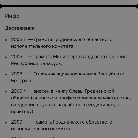
Инфо
Достижения:
2003 г. — грамота Гродненского областного
исполнительного комитета;
2005 г. — грамота Министерства здравоохранения
Республики Беларусь;
2008 г. — Отличник здравоохранения Республики
Беларусь;
2009 г. — внесен в Книгу Славы Гродненской
области (за высокое профессиональное мастерство,
внедрение научных разработок в медицинскую
практику);
2009 г. — грамота Гродненского областного
исполнительного комитета