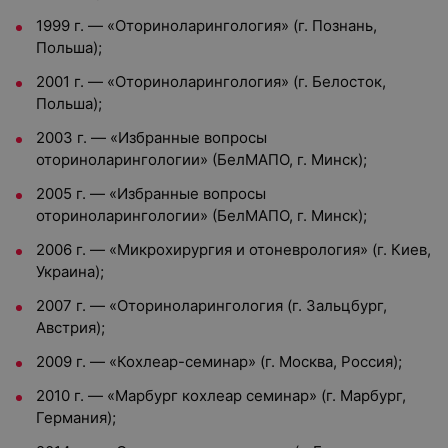
1999 г. — «Оториноларингология» (г. Познань,
Польша);
2001 г. — «Оториноларингология» (г. Белосток,
Польша);
2003 г. — «Избранные вопросы
оториноларингологии» (БелМАПО, г. Минск);
2005 г. — «Избранные вопросы
оториноларингологии» (БелМАПО, г. Минск);
2006 г. — «Микрохирургия и отоневрология» (г. Киев,
Украина);
2007 г. — «Оториноларингология (г. Зальцбург,
Австрия);
2009 г. — «Кохлеар-семинар» (г. Москва, Россия);
2010 г. — «Марбург кохлеар семинар» (г. Марбург,
Германия);