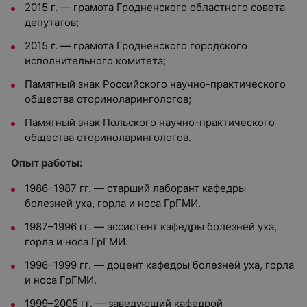
2015 г. — грамота Гродненского областного совета
депутатов;
2015 г. — грамота Гродненского городского
исполнительного комитета;
Памятный знак Российского научно-практического
общества оториноларингологов;
Памятный знак Польского научно-практического
общества оториноларингологов.
Опыт работы:
1986–1987 гг. — старший лаборант кафедры
болезней уха, горла и носа ГрГМИ.
1987–1996 гг. — ассистент кафедры болезней уха,
горла и носа ГрГМИ.
1996–1999 гг. — доцент кафедры болезней уха, горла
и носа ГрГМИ.
1999–2005 гг. — заведующий кафедрой