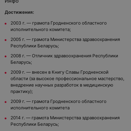
Инфо
Достижения:
2003 г. — грамота Гродненского областного
исполнительного комитета;
2005 г. — грамота Министерства здравоохранения
Республики Беларусь;
2008 г. — Отличник здравоохранения Республики
Беларусь;
2009 г. — внесен в Книгу Славы Гродненской
области (за высокое профессиональное мастерство,
внедрение научных разработок в медицинскую
практику);
2009 г. — грамота Гродненского областного
исполнительного комитета
2014 г. — грамота Министерства здравоохранения
Республики Беларусь;