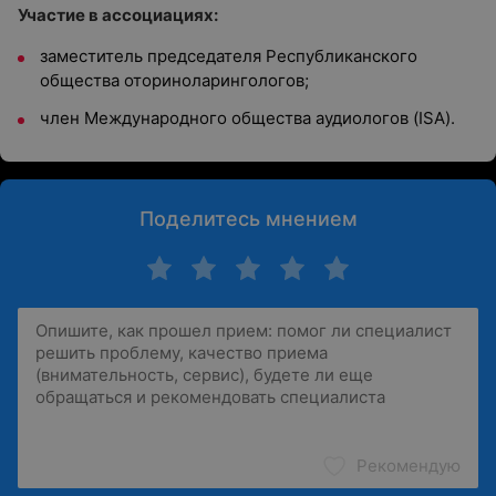
Участие в ассоциациях:
заместитель председателя Республиканского
общества оториноларингологов;
член Международного общества аудиологов (ISA).
Поделитесь мнением
Рекомендую