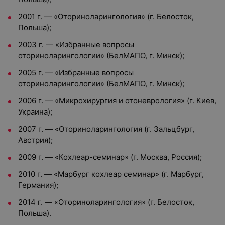
2001 г. — «Оториноларингология» (г. Белосток,
Польша);
2003 г. — «Избранные вопросы
оториноларингологии» (БелМАПО, г. Минск);
2005 г. — «Избранные вопросы
оториноларингологии» (БелМАПО, г. Минск);
2006 г. — «Микрохирургия и отоневрология» (г. Киев,
Украина);
2007 г. — «Оториноларингология (г. Зальцбург,
Австрия);
2009 г. — «Кохлеар-семинар» (г. Москва, Россия);
2010 г. — «Марбург кохлеар семинар» (г. Марбург,
Германия);
2014 г. — «Оториноларингология» (г. Белосток,
Польша).