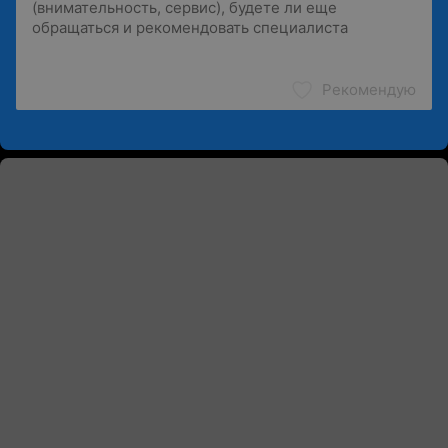
Рекомендую