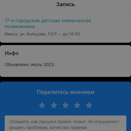
Запись
17-я городская детская клиническая
поликлиника
Минск, ул. Кольцова, 53/1
до 16:00
Инфо
Обновлено: июль 2023
Поделитесь мнением