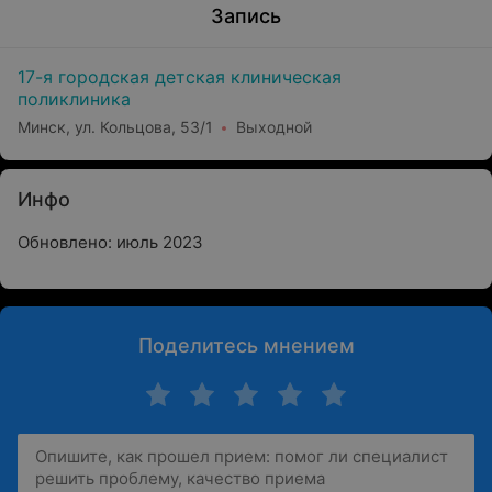
Запись
17-я городская детская клиническая
поликлиника
Минск, ул. Кольцова, 53/1
Выходной
Инфо
Обновлено: июль 2023
Поделитесь мнением