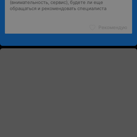
Рекомендую