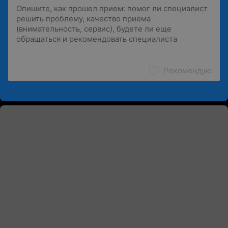
Рекомендую