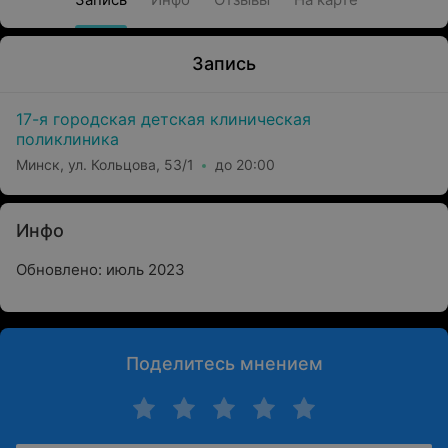
Запись
17-я городская детская клиническая
поликлиника
Минск, ул. Кольцова, 53/1
до 20:00
Инфо
Обновлено: июль 2023
Поделитесь мнением