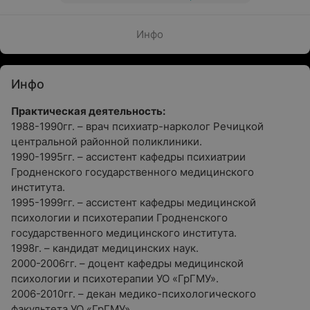
Инфо
Инфо
Практическая деятельность:
1988-1990гг. – врач психиатр-нарколог Речицкой
центральной районной поликлиники.
1990-1995гг. – ассистент кафедры психиатрии
Гродненского государственного медицинского
института.
1995-1999гг. – ассистент кафедры медицинской
психологии и психотерапии Гродненского
государственного медицинского института.
1998г. – кандидат медицинских наук.
2000-2006гг. – доцент кафедры медицинской
психологии и психотерапии УО «ГрГМУ».
2006-2010гг. – декан медико-психологического
факультета УО «ГрГМУ».