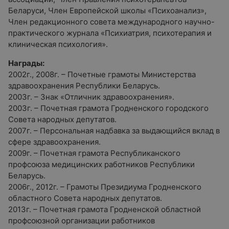
Беларуси, Член Европейской школы «Психоанализ»,
Член редакционного совета международного научно-
практического журнала «Психиатрия, психотерапия и
клиническая психология».
Награды:
2002г., 2008г. – Почетные грамоты Министерства
здравоохранения Республики Беларусь.
2003г. – Знак «Отличник здравоохранения».
2003г. – Почетная грамота Гродненского городского
Совета народных депутатов.
2007г. – Персональная надбавка за выдающийся вклад в
сфере здравоохранения.
2009г. – Почетная грамота Республиканского
профсоюза медицинских работников Республики
Беларусь.
2006г., 2012г. – Грамоты Президиума Гродненского
областного Совета народных депутатов.
2013г. – Почетная грамота Гродненской областной
профсоюзной организации работников