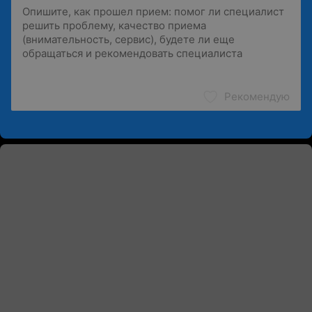
Рекомендую