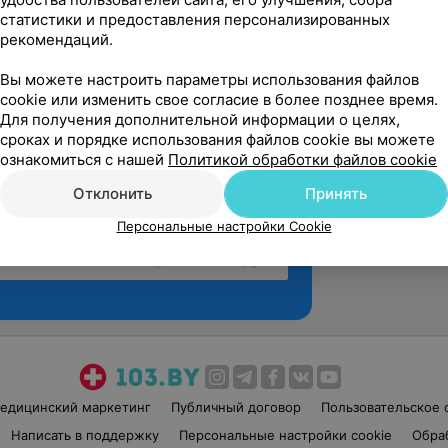
статистики и предоставления персонализированных
рекомендаций.
Вы можете настроить параметры использования файлов
cookie или изменить свое согласие в более позднее время.
Для получения дополнительной информации о целях,
сроках и порядке использования файлов cookie вы можете
ознакомиться с нашей
Политикой обработки файлов cookie
Отклонить
Принять
Персональные настройки Cookie
Рекомендую
едицинский маркетинг
Публичный договор
Пользовательское 
Написать в поддержку
Персональные настройки cookie
Обра