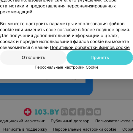
статистики и предоставления персонализированных
рекомендаций.
Вы можете настроить параметры использования файлов
cookie или изменить свое согласие в более позднее время.
Для получения дополнительной информации о целях,
сроках и порядке использования файлов cookie вы можете
ознакомиться с нашей
Политикой обработки файлов cookie
Отклонить
Принять
Персональные настройки Cookie
Рекомендую
едицинский маркетинг
Публичный договор
Пользовательское 
Написать в поддержку
Персональные настройки cookie
Обра