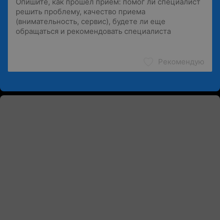
Рекомендую