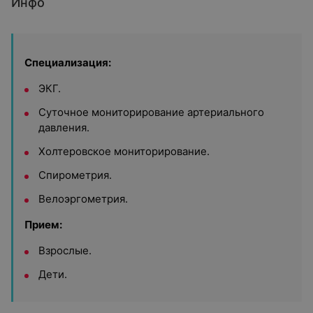
Инфо
Специализация:
ЭКГ.
Суточное мониторирование артериального
давления.
Холтеровское мониторирование.
Спирометрия.
Велоэргометрия.
Прием:
Взрослые.
Дети.