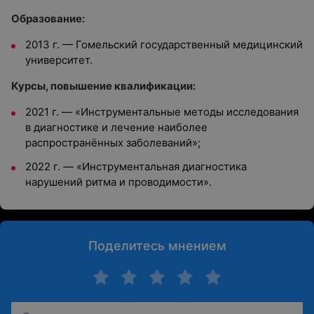
Образование:
2013 г. —
Гомельский государственный медицинский
университет.
Курсы, повышение квалификации:
2021 г. — «Инструментальные методы исследования
в диагностике и лечение наиболее
распространённых заболеваний»;
2022 г. — «Инструментальная диагностика
нарушений ритма и проводимости».
Поделитесь мнением