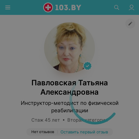
Павловская Татьяна
Александровна
Инструктор-методист по физической
реабилитации
Стаж 45 лет • Вторая категория
Нет отзывов
Оставить первый отзыв