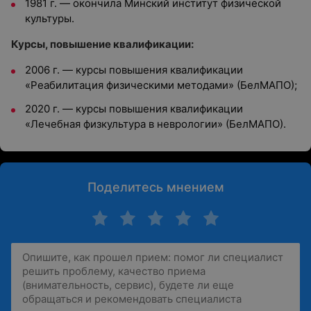
1981 г. — окончила Минский институт физической
культуры.
Курсы, повышение квалификации:
2006 г. — курсы повышения квалификации
«Реабилитация физическими методами» (БелМАПО);
2020 г. — курсы повышения квалификации
«Лечебная физкультура в неврологии» (БелМАПО).
Поделитесь мнением