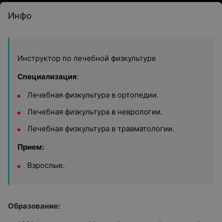
Инфо
Инструктор по лечебной физкультуре
Специализация
:
Лечебная физкультура в ортопедии.
Лечебная физкультура в неврологии.
Лечебная физкультура в травматологии.
Прием:
Взрослые.
Образование: