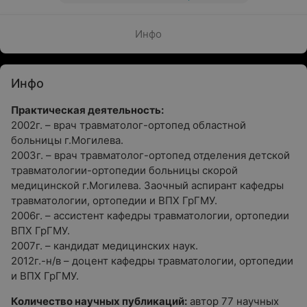
Инфо
Инфо
Практическая деятельность:
2002г. – врач травматолог-ортопед областной
больницы г.Могилева.
2003г. – врач травматолог-ортопед отделения детской
травматологии-ортопедии больницы скорой
медицинской г.Могилева. Заочный аспирант кафедры
травматологии, ортопедии и ВПХ ГрГМУ.
2006г. – ассистент кафедры травматологии, ортопедии
ВПХ ГрГМУ.
2007г. – кандидат медицинских наук.
2012г.-н/в – доцент кафедры травматологии, ортопедии
и ВПХ ГрГМУ.
Количество научных публикаций:
автор 77 научных