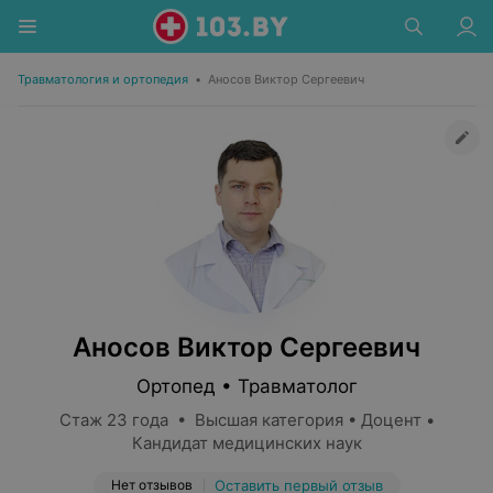
Травматология и ортопедия
•
Аносов Виктор Сергеевич
Аносов Виктор Сергеевич
Ортопед • Травматолог
Стаж 23 года • Высшая категория • Доцент •
Кандидат медицинских наук
Нет отзывов
Оставить первый отзыв