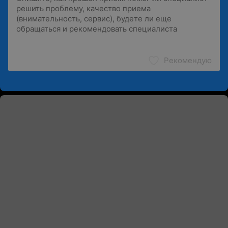
Рекомендую