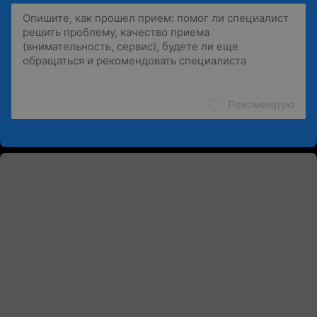
Рекомендую