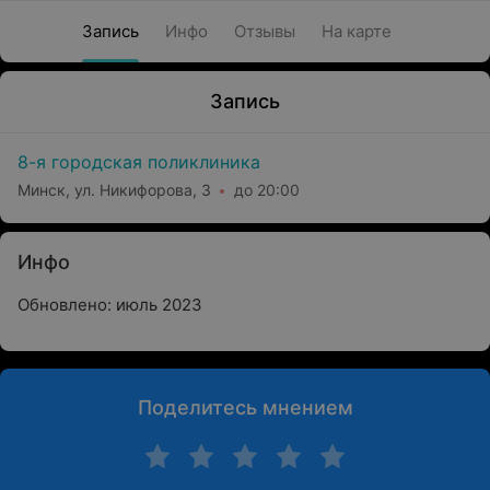
Запись
Инфо
Отзывы
На карте
Запись
8-я городская поликлиника
Минск, ул. Никифорова, 3
до 20:00
Инфо
Обновлено: июль 2023
Поделитесь мнением