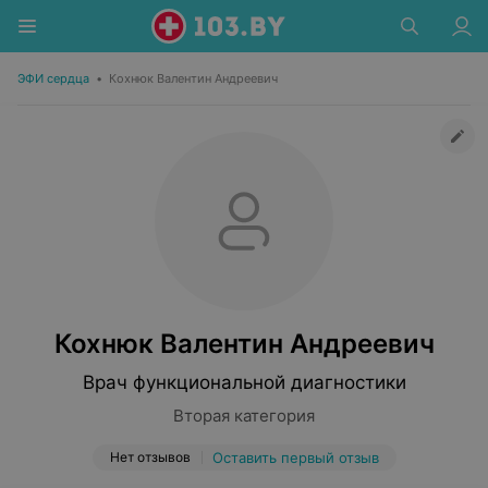
ЭФИ сердца
•
Кохнюк Валентин Андреевич
Кохнюк Валентин Андреевич
Врач функциональной диагностики
Вторая категория
Нет отзывов
Оставить первый отзыв