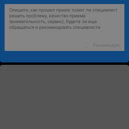
Рекомендую