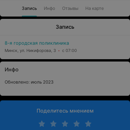
Запись
Инфо
Отзывы
На карте
Запись
8-я городская поликлиника
Минск, ул. Никифорова, 3
с 07:00
Инфо
Обновлено: июль 2023
Поделитесь мнением