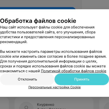
Обработка файлов cookie
Наш сайт использует файлы cookie для обеспечения
удобства пользователей сайта, его улучшения, сбора
статистики и предоставления персонализированных
рекомендаций.
Вы можете настроить параметры использования файлов
cookie или изменить свое согласие в более позднее время.
Для получения дополнительной информации о целях,
Рекомендую
сроках и порядке использования файлов cookie вы можете
ознакомиться с нашей
Политикой обработки файлов cookie
Отклонить
Принять
Персональные настройки Cookie
Кнуренко