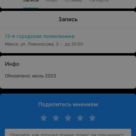
Запись
13-я городская поликлиника
Минск, ул. Ломоносова, 3
до 20:00
Инфо
Обновлено: июль 2023
Поделитесь мнением