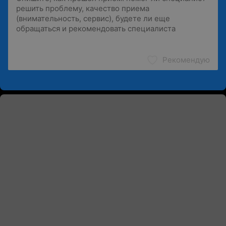
Рекомендую